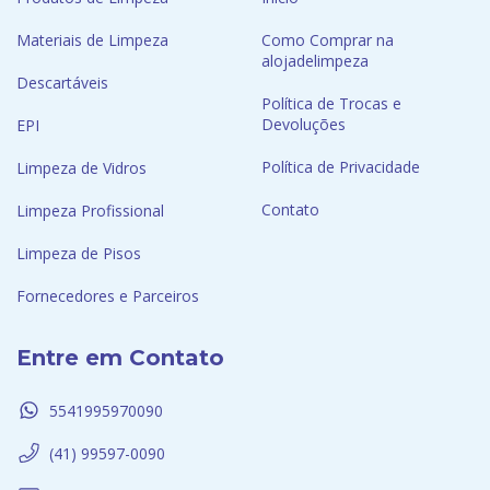
Materiais de Limpeza
Como Comprar na
alojadelimpeza
Descartáveis
Política de Trocas e
Devoluções
EPI
Política de Privacidade
Limpeza de Vidros
Contato
Limpeza Profissional
Limpeza de Pisos
Fornecedores e Parceiros
Entre em Contato
5541995970090
(41) 99597-0090