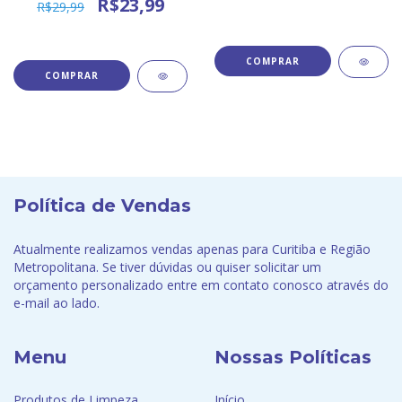
R$23,99
R$29,99
Política de Vendas
Atualmente realizamos vendas apenas para Curitiba e Região
Metropolitana. Se tiver dúvidas ou quiser solicitar um
orçamento personalizado entre em contato conosco através do
e-mail ao lado.
Menu
Nossas Políticas
Produtos de Limpeza
Início