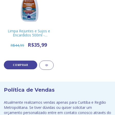
Limpa Rejuntes e Sujos e
Encardidos 500ml -
Bellinzoni
R$35,99
R$44,99
Política de Vendas
Atualmente realizamos vendas apenas para Curitiba e Região
Metropolitana. Se tiver dúvidas ou quiser solicitar um
orçamento personalizado entre em contato conosco através do