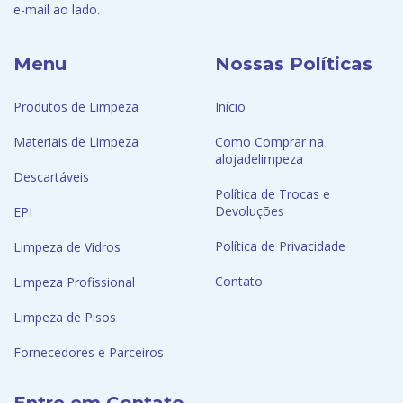
e-mail ao lado.
Menu
Nossas Políticas
Produtos de Limpeza
Início
Materiais de Limpeza
Como Comprar na
alojadelimpeza
Descartáveis
Política de Trocas e
Devoluções
EPI
Política de Privacidade
Limpeza de Vidros
Contato
Limpeza Profissional
Limpeza de Pisos
Fornecedores e Parceiros