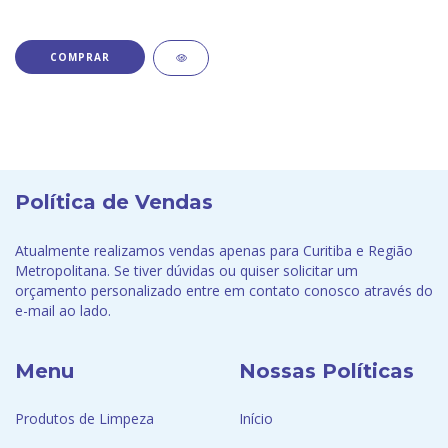
Política de Vendas
Atualmente realizamos vendas apenas para Curitiba e Região
Metropolitana. Se tiver dúvidas ou quiser solicitar um
orçamento personalizado entre em contato conosco através do
e-mail ao lado.
Menu
Nossas Políticas
Produtos de Limpeza
Início