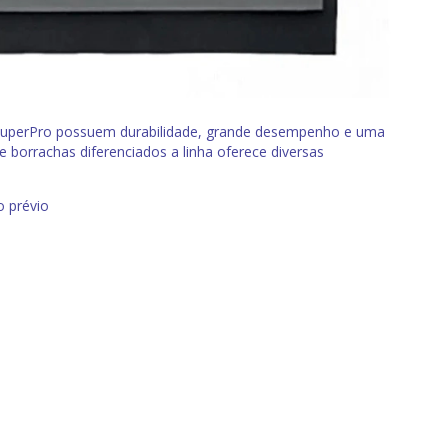
 SuperPro possuem durabilidade, grande desempenho e uma
 borrachas diferenciados a linha oferece diversas
o prévio