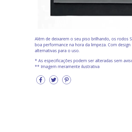
Além de deixarem o seu piso brilhando, os rodos
boa performance na hora da limpeza. Com design e
alternativas para o uso.
* As especificações podem ser alteradas sem avis
** Imagem meramente ilustrativa